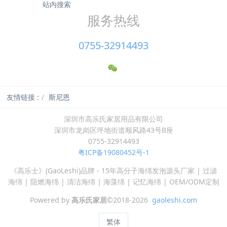
站内搜索
服务热线
0755-32914493
友情链接 :
斯尼恩
深圳市高乐氏家居用品有限公司
深圳市龙岗区坪地街道顺风路43号B座
0755-32914493
粤ICP备19080452号-1
《高乐士》(GaoLeshi)品牌 - 15年高分子海绵发泡源头厂家 | 过滤
海绵 | 阻燃海绵 | 清洁海绵 | 海藻绵 | 记忆海绵 | OEM/ODM定制
Powered by
高乐氏家居
©2018-2026
gaoleshi.com
繁体