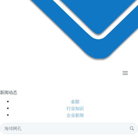
新闻动态
全部
行业知识
企业新闻