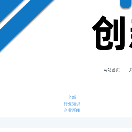
网站首页
全部
行业知识
企业新闻