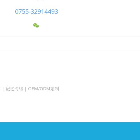
0755-32914493
 | 记忆海绵 | OEM/ODM定制