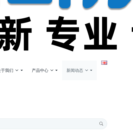
关于我们
产品中心
新闻动态