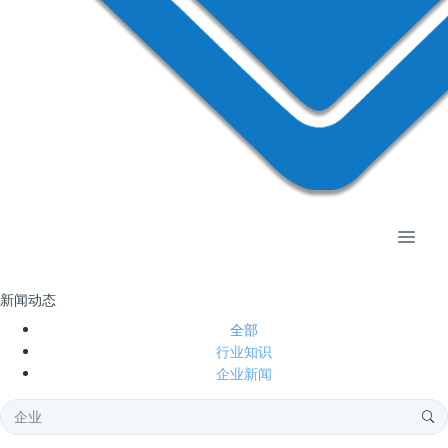
新闻动态
全部
行业知识
企业新闻