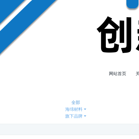
网站首页
全部
海绵材料
旗下品牌