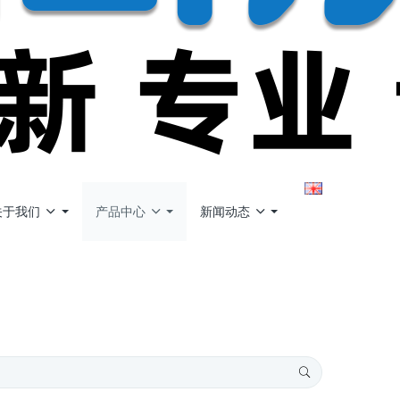
关于我们
产品中心
新闻动态