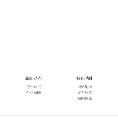
上一页
1
下一页
转至第
新闻动态
特色功能
行业知识
网站地图
企业新闻
聚合标签
站内搜索