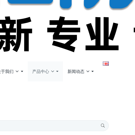
关于我们
产品中心
新闻动态