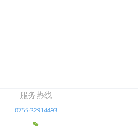
服务热线
0755-32914493