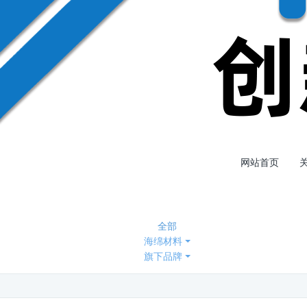
网站首页
全部
海绵材料
旗下品牌